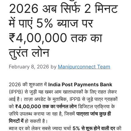
2026 अब सिर्फ 2 मिनट
में पाएं 5% ब्याज पर
₹4,00,000 तक का
तुरंत लोन
February 8, 2026
by
Manipurconnect Team
2026 की शुरुआत में
India Post Payments Bank
(IPPB) से जुड़ी यह खबर आम खाताधारकों के लिए राहत लेकर
आई है। ताज़ा अपडेट के मुताबिक, IPPB से जुड़े पात्र ग्राहकों
को
₹4,00,000 तक का पर्सनल लोन
डिजिटल प्रक्रिया के
ज़रिये उपलब्ध कराया जा रहा है, जिसमें
पात्रता जांच कुछ ही
मिनटों में
हो सकती है।
ब्याज दर को लेकर सबसे ज्यादा चर्चा
5% से शुरू होने वाली दर
की