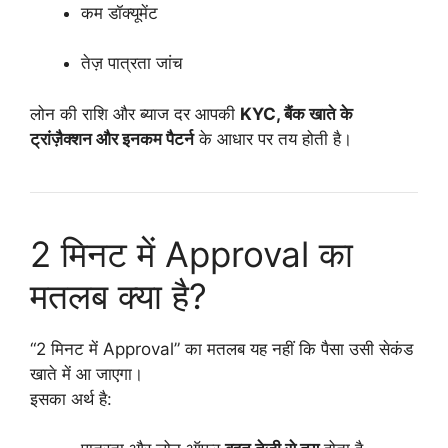
कम डॉक्यूमेंट
तेज़ पात्रता जांच
लोन की राशि और ब्याज दर आपकी
KYC, बैंक खाते के
ट्रांज़ैक्शन और इनकम पैटर्न
के आधार पर तय होती है।
2 मिनट में Approval का
मतलब क्या है?
“2 मिनट में Approval” का मतलब यह नहीं कि पैसा उसी सेकंड
खाते में आ जाएगा।
इसका अर्थ है: