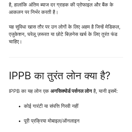
है, हालांकि अंतिम ब्याज दर ग्राहक की प्रोफाइल और बैंक के
आकलन पर निर्भर करती है।
यह सुविधा खास तौर पर उन लोगों के लिए अहम है जिन्हें मेडिकल,
एजुकेशन, घरेलू ज़रूरत या छोटे बिज़नेस खर्च के लिए तुरंत फंड
चाहिए।
IPPB का तुरंत लोन क्या है?
IPPB का यह लोन एक
अनसिक्योर्ड पर्सनल लोन
है, यानी इसमें:
कोई गारंटी या संपत्ति गिरवी नहीं
पूरी प्रक्रिया मोबाइल/ऑनलाइन