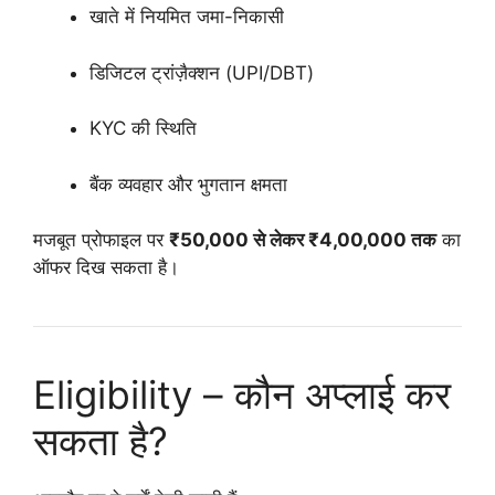
खाते में नियमित जमा-निकासी
डिजिटल ट्रांज़ैक्शन (UPI/DBT)
KYC की स्थिति
बैंक व्यवहार और भुगतान क्षमता
मजबूत प्रोफाइल पर
₹50,000 से लेकर ₹4,00,000 तक
का
ऑफर दिख सकता है।
Eligibility – कौन अप्लाई कर
सकता है?