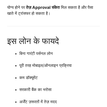
योग्य होने पर
तेज़ Approval संकेत
मिल सकता है और पैसा
खाते में ट्रांसफर हो सकता है।
इस लोन के फायदे
बिना गारंटी पर्सनल लोन
पूरी तरह मोबाइल/ऑनलाइन प्रक्रिया
कम डॉक्यूमेंट
सरकारी बैंक का भरोसा
अर्जेंट ज़रूरतों में तेज़ मदद