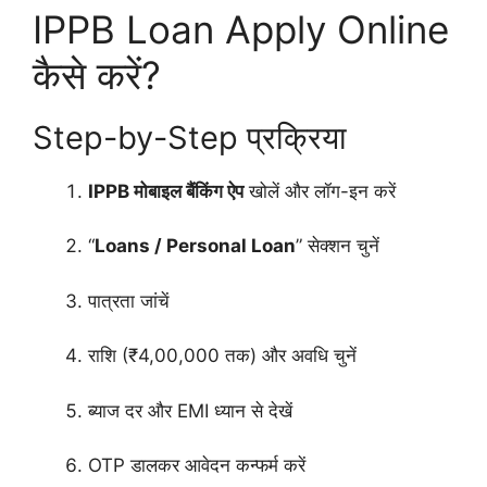
IPPB Loan Apply Online
कैसे करें?
Step-by-Step प्रक्रिया
IPPB मोबाइल बैंकिंग ऐप
खोलें और लॉग-इन करें
“
Loans / Personal Loan
” सेक्शन चुनें
पात्रता जांचें
राशि (₹4,00,000 तक) और अवधि चुनें
ब्याज दर और EMI ध्यान से देखें
OTP डालकर आवेदन कन्फर्म करें