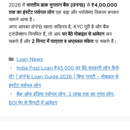
2026 में
भारतीय डाक भुगतान बैंक (IPPB)
से
₹4,00,000
तक का इंस्टेंट पर्सनल लोन
एक बड़ा और भरोसेमंद विकल्प बनकर
सामने आया है।
अगर आपका IPPB खाता सक्रिय है, KYC पूरी है और बैंक
ट्रांज़ैक्शन नियमित हैं, तो आप
घर बैठे मोबाइल से आवेदन
कर
सकते हैं और
2 मिनट में पात्रता व अप्रूवल संकेत
पा सकते हैं।
Categories
Loan News
India Post Loan ₹45,000 घर बैठे सरकारी लोन कैसे
लें? | IPPB Loan Guide 2026 | बिना गारंटी – मोबाइल से
इंस्टेंट पर्सनल लोन
बैंक ऑफ इंडिया पर्सनल लोन: 3 लाख तक का तुरंत लोन,
BOI ऐप से मिनटों में आवेदन