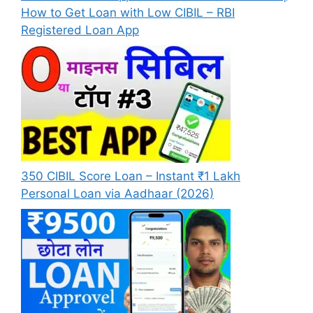
How to Get Loan with Low CIBIL – RBI
Registered Loan App
350 CIBIL Score Loan – Instant ₹1 Lakh
Personal Loan via Aadhaar (2026)