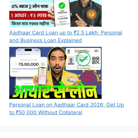
Aadhaar Card Loan up to ₹2.5 Lakh: Personal
and Business Loan Explained
Personal Loan on Aadhaar Card 2026: Get Up
to ₹50,000 Without Collateral