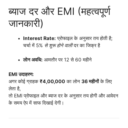
ब्याज दर और EMI (महत्वपूर्ण
जानकारी)
Interest Rate:
प्रोफाइल के अनुसार तय होती है;
चर्चा में 5%
से शुरू होने वाली
दर का जिक्र है
लोन अवधि:
आमतौर पर 12 से 60 महीने
EMI उदाहरण:
अगर कोई ग्राहक
₹4,00,000
का लोन
36 महीनों
के लिए
लेता है,
तो EMI प्रोफाइल और ब्याज दर के अनुसार तय होगी और आवेदन
के समय ऐप में साफ दिखाई देगी।