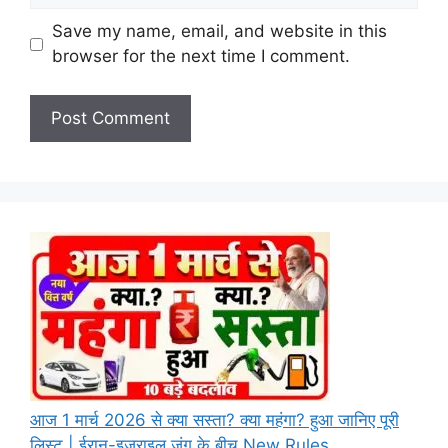
Save my name, email, and website in this
browser for the next time I comment.
आज 1 मार्च 2026 से क्या सस्ता? क्या महंगा? हुआ जानिए पूरी
लिस्ट | ईरान-इजराइल जंग के बीच New Rules