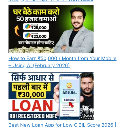
How to Earn ₹50,000 / Month from Your Mobile
– Using AI (February 2026)
Best New Loan App for Low CIBIL Score 2026 |