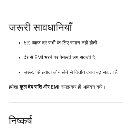
जरूरी सावधानियाँ
5% ब्याज दर सभी के लिए समान नहीं होती
देर से EMI भरने पर पेनल्टी लग सकती है
ज़रूरत से ज़्यादा लोन लेने से वित्तीय दबाव बढ़ सकता है
हमेशा
कुल देय राशि और EMI
समझकर ही आवेदन करें।
निष्कर्ष