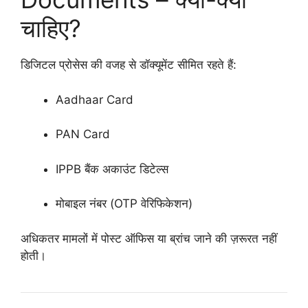
चाहिए?
डिजिटल प्रोसेस की वजह से डॉक्यूमेंट सीमित रहते हैं:
Aadhaar Card
PAN Card
IPPB बैंक अकाउंट डिटेल्स
मोबाइल नंबर (OTP वेरिफिकेशन)
अधिकतर मामलों में पोस्ट ऑफिस या ब्रांच जाने की ज़रूरत नहीं
होती।