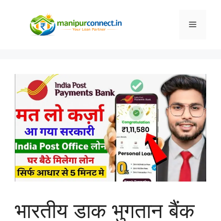
Skip
to
Menu
content
भारतीय डाक भुगतान बैंक