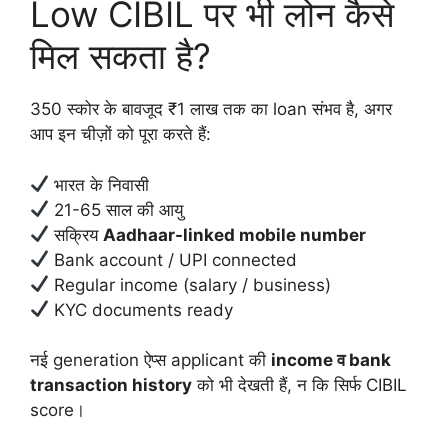
Low CIBIL पर भी लोन कैसे
मिल सकता है?
350 स्कोर के बावजूद ₹1 लाख तक का loan संभव है, अगर
आप इन चीज़ों को पूरा करते हैं:
भारत के निवासी
21-65 साल की आयु
सक्रिय
Aadhaar-linked mobile number
Bank account / UPI connected
Regular income (salary / business)
KYC documents ready
नई generation ऐप्स applicant की
income व bank
transaction history
को भी देखती हैं, न कि सिर्फ CIBIL
score।