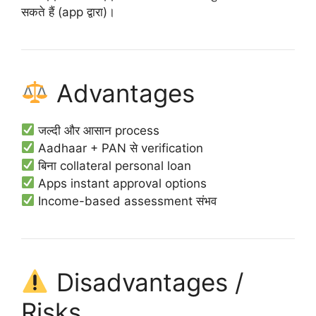
सकते हैं (app द्वारा)।
Advantages
जल्दी और आसान process
Aadhaar + PAN से verification
बिना collateral personal loan
Apps instant approval options
Income-based assessment संभव
Disadvantages /
Risks