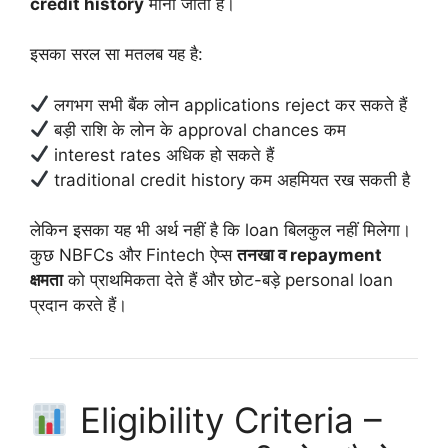
credit history
माना जाता है।
इसका सरल सा मतलब यह है:
लगभग सभी बैंक लोन applications reject कर सकते हैं
बड़ी राशि के लोन के approval chances कम
interest rates अधिक हो सकते हैं
traditional credit history कम अहमियत रख सकती है
लेकिन इसका यह भी अर्थ नहीं है कि loan बिलकुल नहीं मिलेगा।
कुछ NBFCs और Fintech ऐप्स
तनखा व repayment
क्षमता
को प्राथमिकता देते हैं और छोट-बड़े personal loan
प्रदान करते हैं।
Eligibility Criteria –