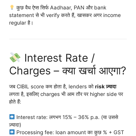
कुछ वैध ऐप्स सिर्फ Aadhaar, PAN और bank
statement से भी verify करते हैं, खासकर अगर income
regular है।
Interest Rate /
Charges – क्या खर्चा आएगा?
जब CIBIL score कम होता है, lenders को
risk ज़्यादा
लगता है, इसलिए charges भी आम तौर पर higher side पर
होते हैं:
Interest rate: लगभग 15% – 36% p.a. (या उससे
ज़्यादा)
Processing fee: loan amount का कुछ % + GST