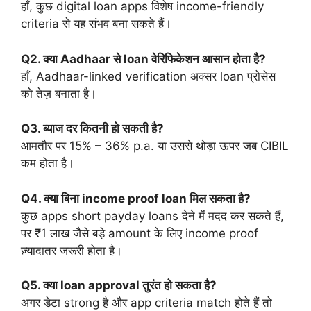
हाँ, कुछ digital loan apps विशेष income-friendly
criteria से यह संभव बना सकते हैं।
Q2. क्या Aadhaar से loan वेरिफिकेशन आसान होता है?
हाँ, Aadhaar-linked verification अक्सर loan प्रोसेस
को तेज़ बनाता है।
Q3. ब्याज दर कितनी हो सकती है?
आमतौर पर 15% – 36% p.a. या उससे थोड़ा ऊपर जब CIBIL
कम होता है।
Q4. क्या बिना income proof loan मिल सकता है?
कुछ apps short payday loans देने में मदद कर सकते हैं,
पर ₹1 लाख जैसे बड़े amount के लिए income proof
ज़्यादातर जरूरी होता है।
Q5. क्या loan approval तुरंत हो सकता है?
अगर डेटा strong है और app criteria match होते हैं तो