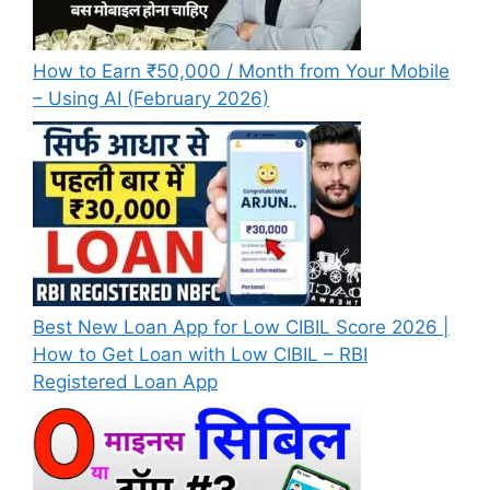
How to Earn ₹50,000 / Month from Your Mobile
– Using AI (February 2026)
Best New Loan App for Low CIBIL Score 2026 |
How to Get Loan with Low CIBIL – RBI
Registered Loan App