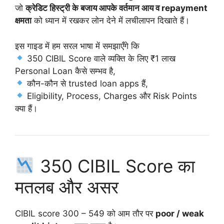
जो
क्रेडिट हिस्ट्री के बजाय आपके वर्तमान आय व repayment
क्षमता
को ध्यान में रखकर लोन देने में लचीलापन दिखाते हैं।
इस गाइड में हम सरल भाषा में समझाएँगे कि
350 CIBIL Score वाले व्यक्ति के लिए ₹1 लाख
Personal Loan कैसे सम्भव है,
कौन-कौन से trusted loan apps हैं,
Eligibility, Process, Charges और Risk Points
क्या हैं।
350 CIBIL Score का
मतलब और असर
CIBIL score 300 – 549 को आम तौर पर
poor / weak