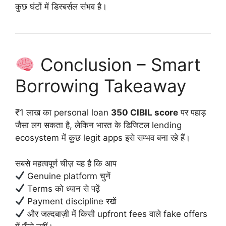
कुछ घंटों में डिस्बर्सल संभव है।
Conclusion – Smart
Borrowing Takeaway
₹1 लाख का personal loan
350 CIBIL score
पर पहाड़
जैसा लग सकता है, लेकिन भारत के डिजिटल lending
ecosystem में कुछ legit apps इसे सम्भव बना रहे हैं।
सबसे महत्वपूर्ण चीज़ यह है कि आप
Genuine platform चुनें
Terms को ध्यान से पढ़ें
Payment discipline रखें
और जल्दबाज़ी में किसी upfront fees वाले fake offers