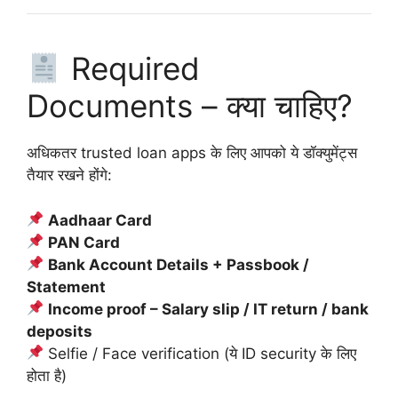
Required
Documents – क्या चाहिए?
अधिकतर trusted loan apps के लिए आपको ये डॉक्युमेंट्स
तैयार रखने होंगे:
Aadhaar Card
PAN Card
Bank Account Details + Passbook /
Statement
Income proof – Salary slip / IT return / bank
deposits
Selfie / Face verification (ये ID security के लिए
होता है)