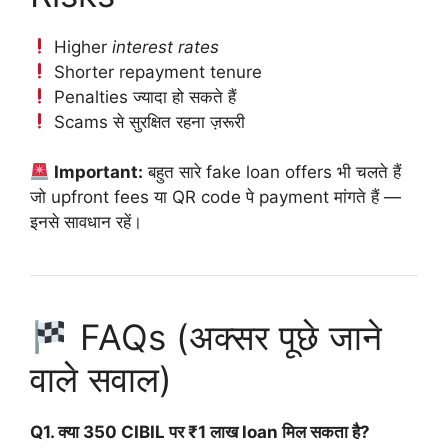
Higher
interest rates
Shorter repayment tenure
Penalties ज्यादा हो सकते हैं
Scams से सुरक्षित रहना ज़रूरी
Important:
बहुत सारे fake loan offers भी चलते हैं
जो upfront fees या QR code पे payment मांगते हैं —
इनसे सावधान रहें।
FAQs (अक्सर पूछे जाने
वाले सवाल)
Q1. क्या 350 CIBIL पर ₹1 लाख loan मिल सकता है?