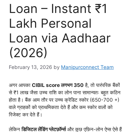
Loan – Instant ₹1
Lakh Personal
Loan via Aadhaar
(2026)
February 13, 2026
by
Manipurconnect Team
अगर आपका
CIBIL score लगभग 350
है, तो पारंपरिक बैंकों
से ₹1 लाख जैसा उच्च राशि का लोन पाना सामान्यतः बहुत कठिन
होता है। बैंक आम तौर पर उच्च क्रेडिट स्कोर (650-700 +)
वाले ग्राहकों को प्राथमिकता देते हैं और कम स्कोर वालों को
रिजेक्ट कर देते हैं।
लेकिन
डिजिटल लेंडिंग प्लेटफ़ॉर्म्स
और कुछ एफ़िन-लोन ऐप्स ऐसे हैं