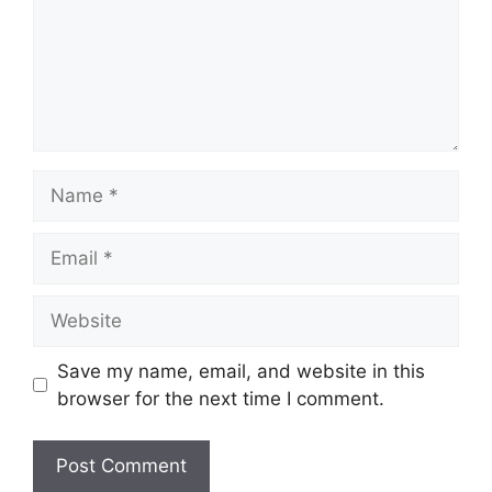
Name
Email
Website
Save my name, email, and website in this
browser for the next time I comment.