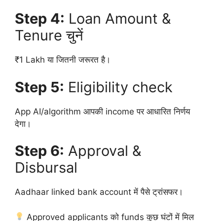
Step 4:
Loan Amount &
Tenure चुनें
₹1 Lakh या जितनी जरूरत है।
Step 5:
Eligibility check
App AI/algorithm आपकी income पर आधारित निर्णय
देगा।
Step 6:
Approval &
Disbursal
Aadhaar linked bank account में पैसे ट्रांसफर।
Approved applicants को funds कुछ घंटों में मिल