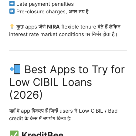
Late payment penalties
Pre-closure charges, अगर तय है
कुछ apps जैसे
NIRA
flexible tenure देते हैं लेकिन
interest rate market conditions पर निर्भर होता है।
Best Apps to Try for
Low CIBIL Loans
(2026)
यहाँ वे app विकल्प हैं जिन्हें users ने Low CIBIL / Bad
credit के केस में उपयोग किया है:
KreditBee