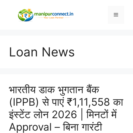
Skip
to
Menu
content
Loan News
भारतीय डाक भुगतान बैंक
(IPPB) से पाएं ₹1,11,558 का
इंस्टेंट लोन 2026 | मिनटों में
Approval – बिना गारंटी