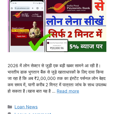
2026 में लोन सेक्टर से जुड़ी एक बड़ी खबर सामने आ रही है।
भारतीय डाक भुगतान बैंक से जुड़े खाताधारकों के लिए दावा किया
जा रहा है कि अब ₹2,00,000 तक का इंस्टेंट पर्सनल लोन बेहद
कम समय में, यानी करीब 2 मिनट में पात्रता जांच के साथ उपलब्ध
हो सकता है।खास बात यह है …
Read more
Categories
Loan News