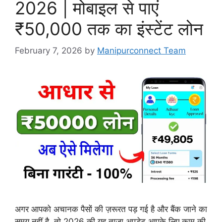
2026 | मोबाइल से पाएं
₹50,000 तक का इंस्टेंट लोन
February 7, 2026
by
Manipurconnect Team
अगर आपको अचानक पैसों की ज़रूरत पड़ गई है और बैंक जाने का
समय नहीं है, तो 2026 की यह ताज़ा अपडेट आपके लिए काम की